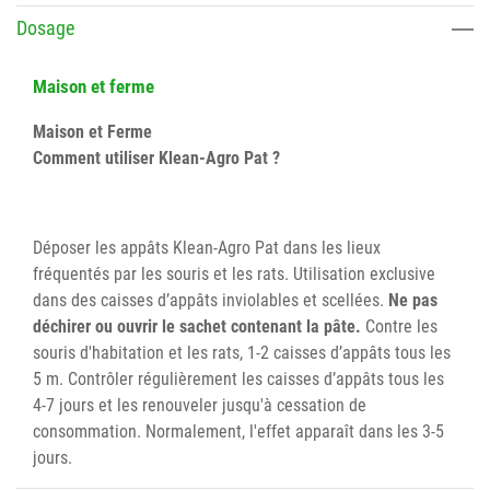
Dosage
Maison et ferme
Maison et Ferme
Comment utiliser Klean-Agro Pat ?
Déposer les appâts Klean-Agro Pat dans les lieux
fréquentés par les souris et les rats. Utilisation exclusive
dans des caisses d’appâts inviolables et scellées.
Ne pas
déchirer ou ouvrir le sachet contenant la pâte.
Contre les
souris d'habitation et les rats, 1-2 caisses d’appâts tous les
5 m. Contrôler régulièrement les caisses d’appâts tous les
4-7 jours et les renouveler jusqu'à cessation de
consommation. Normalement, l'effet apparaît dans les 3-5
jours.