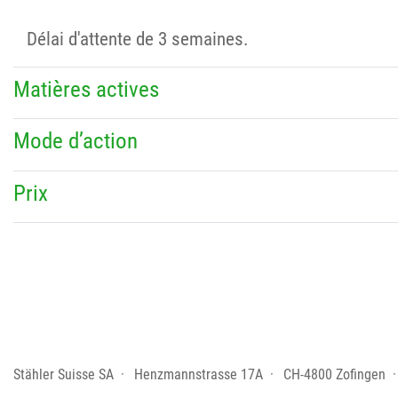
Délai d'attente de 3 semaines.
Matières actives
Mode d’action
Prix
Stähler Suisse SA
Henzmannstrasse 17A
CH-4800 Zofingen