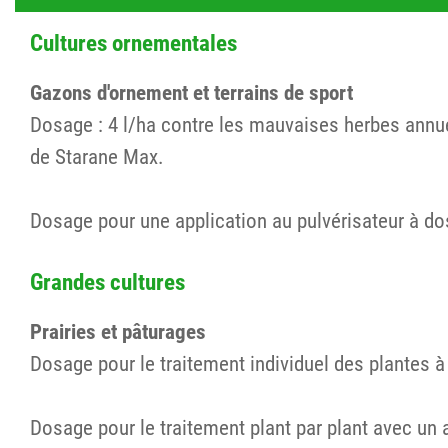
Cultures ornementales
Gazons d'ornement et terrains de sport
Dosage : 4 l/ha contre les mauvaises herbes annue
de Starane Max.
Dosage pour une application au pulvérisateur à dos
Grandes cultures
Prairies et pâturages
Dosage pour le traitement individuel des plantes à 
Dosage pour le traitement plant par plant avec un 