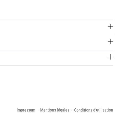
Impressum
Mentions légales
Conditions d’utilisation