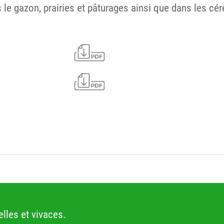
le gazon, prairies et pâturages ainsi que dans les cér
lles et vivaces.