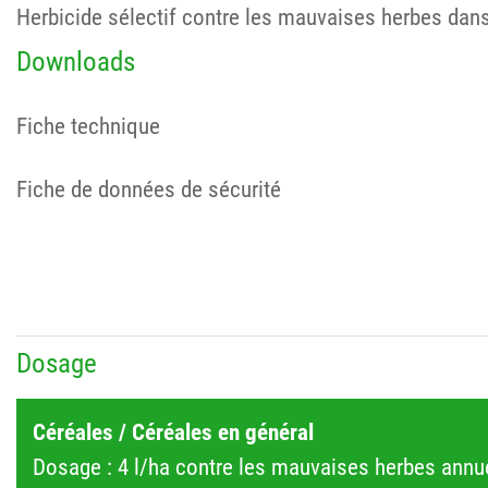
Herbicide sélectif contre les mauvaises herbes dans 
Downloads
Fiche technique
Fiche de données de sécurité
Dosage
Céréales / Céréales en général
Dosage : 4 l/ha contre les mauvaises herbes annue