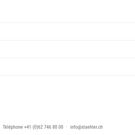
Téléphone
+41 (0)62 746 80 00
info@staehler.ch