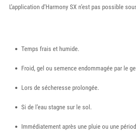
L’application d’Harmony SX n’est pas possible sous
Temps frais et humide.
Froid, gel ou semence endommagée par le ge
Lors de sécheresse prolongée.
Si de l’eau stagne sur le sol.
Immédiatement après une pluie ou une période 