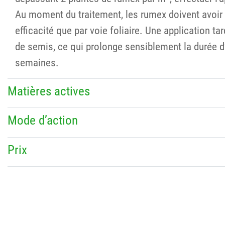
Au moment du traitement, les rumex doivent avoir 
efficacité que par voie foliaire. Une application 
de semis, ce qui prolonge sensiblement la durée d’ef
semaines.
Matières actives
Mode d’action
Prix