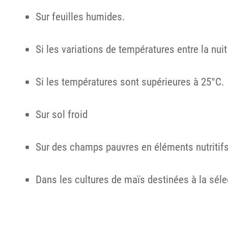
Sur feuilles humides.
Si les variations de températures entre la nuit
Si les températures sont supérieures à 25°C.
Sur sol froid
Sur des champs pauvres en éléments nutritif
Dans les cultures de maïs destinées à la sél