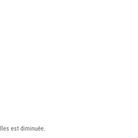
lles est diminuée.