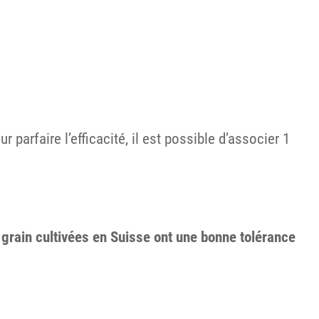
parfaire l’efficacité, il est possible d’associer 1
 grain cultivées en Suisse ont une bonne tolérance
.