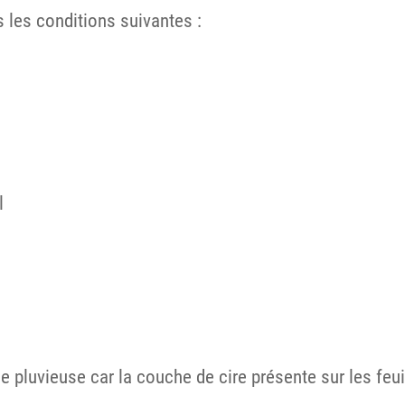
 les conditions suivantes :
l
pluvieuse car la couche de cire présente sur les feui