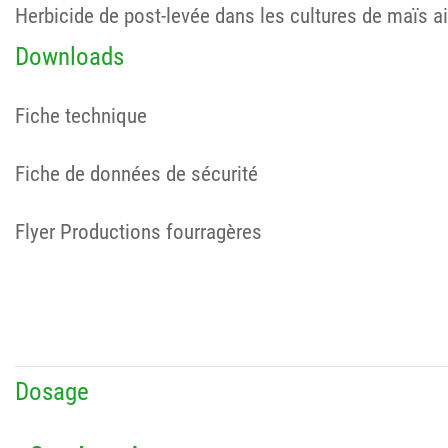
Herbicide de post-levée dans les cultures de maïs ai
Downloads
Fiche technique
Fiche de données de sécurité
Flyer Productions fourragères
Dosage