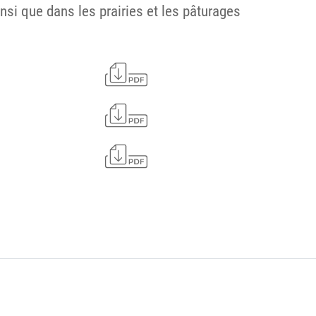
nsi que dans les prairies et les pâturages