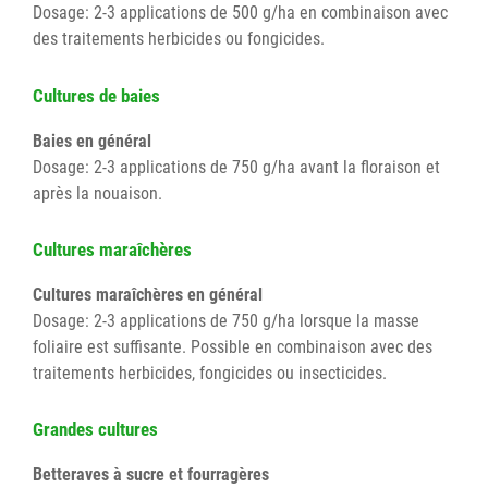
Dosage: 2-3 applications de 500 g/ha en combinaison avec
des traitements herbicides ou fongicides.
Cultures de baies
Baies en général
Dosage: 2-3 applications de 750 g/ha avant la floraison et
après la nouaison.
Cultures maraîchères
Cultures maraîchères en général
Dosage: 2-3 applications de 750 g/ha lorsque la masse
foliaire est suffisante. Possible en combinaison avec des
traitements herbicides, fongicides ou insecticides.
Grandes cultures
Betteraves à sucre et fourragères