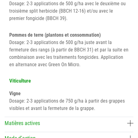
Dosage: 2-3 applications de 500 g/ha avec le deuxième ou
troisième split herbicide (BBCH 12-16) et/ou avec le
premier fongicide (BBCH 39).
Pommes de terre (plantons et consommation)
Dosage: 2-3 applications de 500 g/ha juste avant la
fermeture des rangs (à partir de BBCH 31) et par la suite en
combinaison avec les traitements fongicides. Application
en alternance avec Green On Micro.
Viticulture
Vigne
Dosage: 2-3 applications de 750 g/ha à partir des grappes
visibles et avant la fermeture de la grappe.
Matières actives