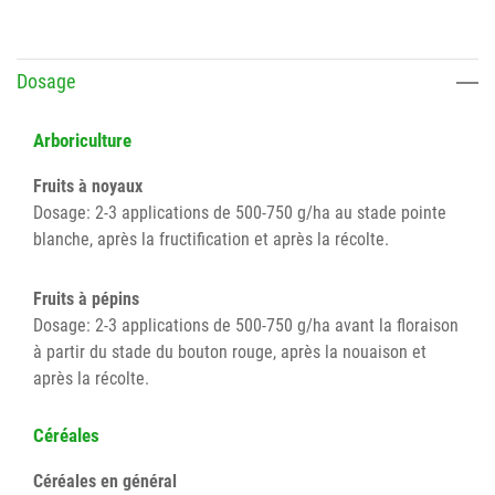
Dosage
Arboriculture
Fruits à noyaux
Dosage: 2-3 applications de 500-750 g/ha au stade pointe
blanche, après la fructification et après la récolte.
Fruits à pépins
Dosage: 2-3 applications de 500-750 g/ha avant la floraison
à partir du stade du bouton rouge, après la nouaison et
après la récolte.
Céréales
Céréales en général