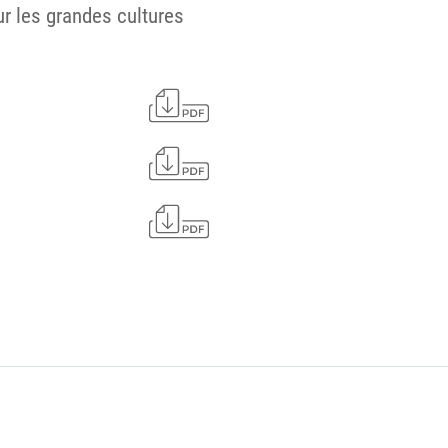
ur les grandes cultures