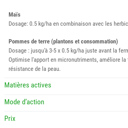
Maïs
Dosage: 0.5 kg/ha en combinaison avec les herbici
Pommes de terre (plantons et consommation)
Dosage : jusqu'à 3-5 x 0.5 kg/ha juste avant la fe
Optimise l'apport en micronutriments, améliore la t
résistance de la peau.
Matières actives
Mode d’action
Prix