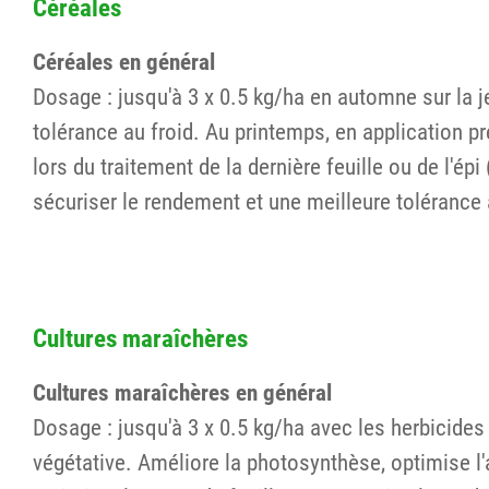
Céréales
Céréales en général
Dosage : jusqu'à 3 x 0.5 kg/ha en automne sur la j
tolérance au froid. Au printemps, en application p
lors du traitement de la dernière feuille ou de l'é
sécuriser le rendement et une meilleure tolérance a
Cultures maraîchères
Cultures maraîchères en général
Dosage : jusqu'à 3 x 0.5 kg/ha avec les herbicides
végétative. Améliore la photosynthèse, optimise l'