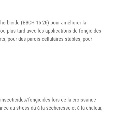
t herbicide (BBCH 16-26) pour améliorer la
ou plus tard avec les applications de fongicides
ts, pour des parois cellulaires stables, pour
 insecticides/fongicides lors de la croissance
nce au stress dû à la sécheresse et à la chaleur,