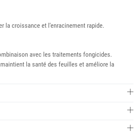
 la croissance et l'enracinement rapide.
combinaison avec les traitements fongicides.
maintient la santé des feuilles et améliore la