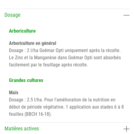
Dosage
Arboriculture
Arboriculture en général
Dosage : 2 l/ha Goëmar Opti uniquement après la récolte.
Le Zinc et la Manganèse dans Goëmar Opti sont absorbés
facilement par le feuillage après récolte.
Grandes cultures
Maïs
Dosage : 2.5 l/ha. Pour l'amélioration de la nutrition en
début de période végétative. 1 application aux stades 6 à 8
feuilles (BBCH 16-18).
Matières actives