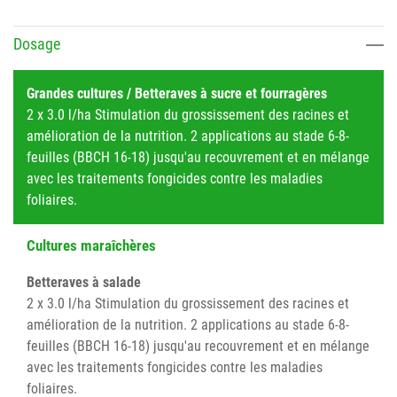
Dosage
Grandes cultures / Betteraves à sucre et fourragères
2 x 3.0 l/ha Stimulation du grossissement des racines et
amélioration de la nutrition. 2 applications au stade 6-8-
feuilles (BBCH 16-18) jusqu'au recouvrement et en mélange
avec les traitements fongicides contre les maladies
foliaires.
Cultures maraîchères
Betteraves à salade
2 x 3.0 l/ha Stimulation du grossissement des racines et
amélioration de la nutrition. 2 applications au stade 6-8-
feuilles (BBCH 16-18) jusqu'au recouvrement et en mélange
avec les traitements fongicides contre les maladies
foliaires.