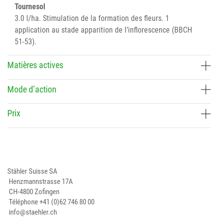
Tournesol
3.0 l/ha. Stimulation de la formation des fleurs. 1
application au stade apparition de l’inflorescence (BBCH
51-53).
Matières actives
Mode d’action
Prix
Stähler Suisse SA
Henzmannstrasse 17A
CH-4800 Zofingen
Téléphone
+41 (0)62 746 80 00
info@staehler.ch