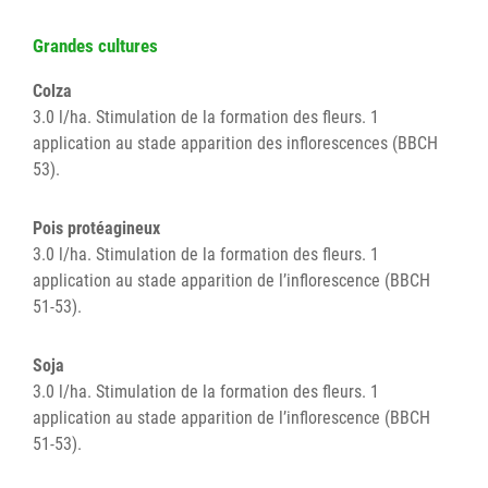
Grandes cultures
Colza
3.0 l/ha. Stimulation de la formation des fleurs. 1
application au stade apparition des inflorescences (BBCH
53).
Pois protéagineux
3.0 l/ha. Stimulation de la formation des fleurs. 1
application au stade apparition de l’inflorescence (BBCH
51-53).
Soja
3.0 l/ha. Stimulation de la formation des fleurs. 1
application au stade apparition de l’inflorescence (BBCH
51-53).