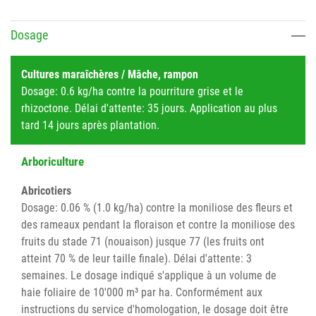
Dosage
Cultures maraîchères / Mâche, rampon
Dosage: 0.6 kg/ha contre la pourriture grise et le
rhizoctone. Délai d'attente: 35 jours. Application au plus
tard 14 jours après plantation.
Arboriculture
Abricotiers
Dosage: 0.06 % (1.0 kg/ha) contre la moniliose des fleurs et
des rameaux pendant la floraison et contre la moniliose des
fruits du stade 71 (nouaison) jusque 77 (les fruits ont
atteint 70 % de leur taille finale). Délai d'attente: 3
semaines. Le dosage indiqué s'applique à un volume de
haie foliaire de 10'000 m³ par ha. Conformément aux
instructions du service d'homologation, le dosage doit être