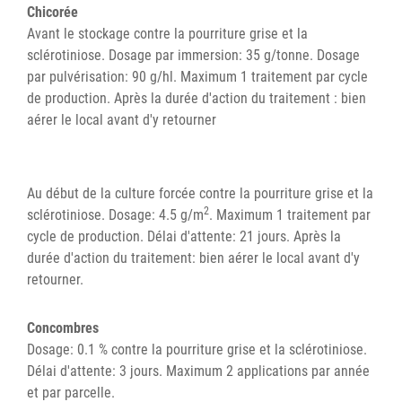
Chicorée
Avant le stockage contre la pourriture grise et la
sclérotiniose. Dosage par immersion: 35 g/tonne. Dosage
par pulvérisation: 90 g/hl. Maximum 1 traitement par cycle
de production. Après la durée d'action du traitement : bien
aérer le local avant d'y retourner
Au début de la culture forcée contre la pourriture grise et la
2
sclérotiniose. Dosage: 4.5 g/m
. Maximum 1 traitement par
cycle de production. Délai d'attente: 21 jours. Après la
durée d'action du traitement: bien aérer le local avant d'y
retourner.
Concombres
Dosage: 0.1 % contre la pourriture grise et la sclérotiniose.
Délai d'attente: 3 jours. Maximum 2 applications par année
et par parcelle.