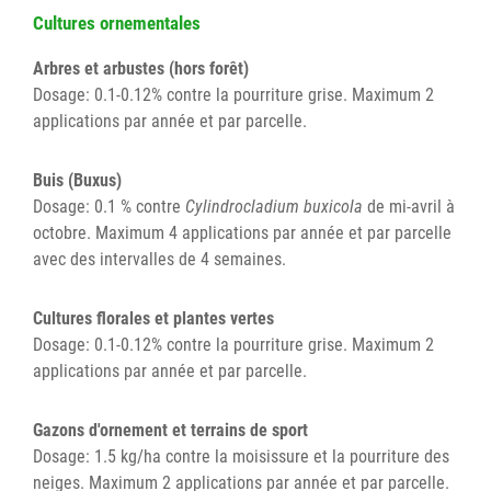
Cultures ornementales
Arbres et arbustes (hors forêt)
Dosage: 0.1-0.12% contre la pourriture grise. Maximum 2
applications par année et par parcelle.
Buis (Buxus)
Dosage: 0.1 % contre
Cylindrocladium buxicola
de mi-avril à
octobre. Maximum 4 applications par année et par parcelle
avec des intervalles de 4 semaines.
Cultures florales et plantes vertes
Dosage: 0.1-0.12% contre la pourriture grise. Maximum 2
applications par année et par parcelle.
Gazons d'ornement et terrains de sport
Dosage: 1.5 kg/ha contre la moisissure et la pourriture des
neiges. Maximum 2 applications par année et par parcelle.