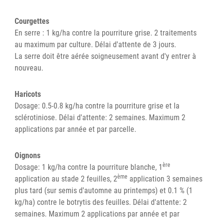
Courgettes
En serre : 1 kg/ha contre la pourriture grise. 2 traitements
au maximum par culture. Délai d'attente de 3 jours.
La serre doit être aérée soigneusement avant d'y entrer à
nouveau.
Haricots
Dosage: 0.5-0.8 kg/ha contre la pourriture grise et la
sclérotiniose. Délai d'attente: 2 semaines. Maximum 2
applications par année et par parcelle.
Oignons
ère
Dosage: 1 kg/ha contre la pourriture blanche, 1
ème
application au stade 2 feuilles, 2
application 3 semaines
plus tard (sur semis d'automne au printemps) et 0.1 % (1
kg/ha) contre le botrytis des feuilles. Délai d'attente: 2
semaines. Maximum 2 applications par année et par