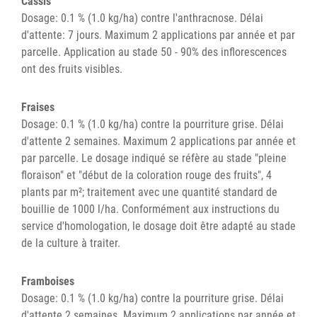
Cassis
Dosage: 0.1 % (1.0 kg/ha) contre l'anthracnose. Délai
d'attente: 7 jours. Maximum 2 applications par année et par
parcelle. Application au stade 50 - 90% des inflorescences
ont des fruits visibles.
Fraises
Dosage: 0.1 % (1.0 kg/ha) contre la pourriture grise. Délai
d'attente 2 semaines. Maximum 2 applications par année et
par parcelle. Le dosage indiqué se réfère au stade "pleine
floraison" et "début de la coloration rouge des fruits", 4
plants par m²; traitement avec une quantité standard de
bouillie de 1000 l/ha. Conformément aux instructions du
service d'homologation, le dosage doit être adapté au stade
de la culture à traiter.
Framboises
Dosage: 0.1 % (1.0 kg/ha) contre la pourriture grise. Délai
d'attente 2 semaines. Maximum 2 applications par année et