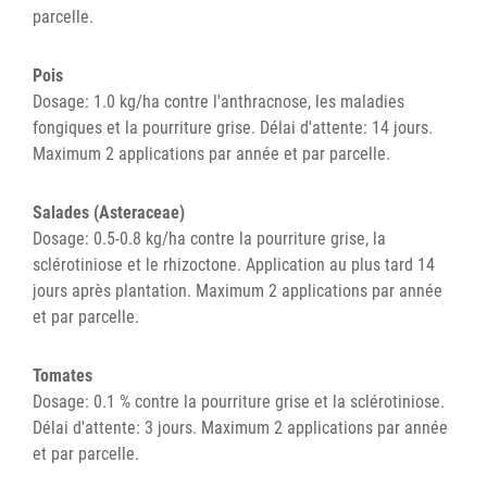
parcelle.
Pois
Dosage: 1.0 kg/ha contre l'anthracnose, les maladies
fongiques et la pourriture grise. Délai d'attente: 14 jours.
Maximum 2 applications par année et par parcelle.
Salades (Asteraceae)
Dosage: 0.5-0.8 kg/ha contre la pourriture grise, la
sclérotiniose et le rhizoctone. Application au plus tard 14
jours après plantation. Maximum 2 applications par année
et par parcelle.
Tomates
Dosage: 0.1 % contre la pourriture grise et la sclérotiniose.
Délai d'attente: 3 jours. Maximum 2 applications par année
et par parcelle.