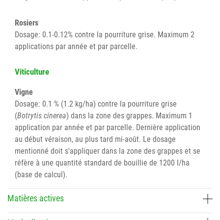
Rosiers
Dosage: 0.1-0.12% contre la pourriture grise. Maximum 2
applications par année et par parcelle.
Viticulture
Vigne
Dosage: 0.1 % (1.2 kg/ha) contre la pourriture grise
(
Botrytis cinerea
) dans la zone des grappes. Maximum 1
application par année et par parcelle. Dernière application
au début véraison, au plus tard mi-août. Le dosage
mentionné doit s'appliquer dans la zone des grappes et se
réfère à une quantité standard de bouillie de 1200 l/ha
(base de calcul).
Matières actives