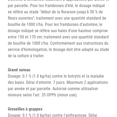
par parcelle. Pour les framboises d'été, le dosage indiqué
se réfère au stade "début de la floraison jusqu'à 50 % de
fleurs ouvertes"; traitement avec une quantité standard de
bouillie de 1000 l/ha. Pour les framboises d'automne, le
dosage indiqué se réfère aux haies d'une hauteur comprise
entre 150 et 170 cm; traitement avec une quantité standard
de bouillie de 1000 l/ha. Conformément aux instructions du
service d'homologation, le dosage doit être adapté au stade
de la culture à traiter.
Grand sureau
Dosage: 0.1 % (1.0 kg/ha) contre le botrytis et la maladie
des baies. Délai d'attente: 7 jours. Maximum 2 applications
par année et par parcelle. Autorisé comme utilisation
mineure selon l'art. 35 OPPh (minor use).
Groseilles à grappes
Dosage: 0.1 % (1.0 kg/ha) contre l'anthracnose. Délai