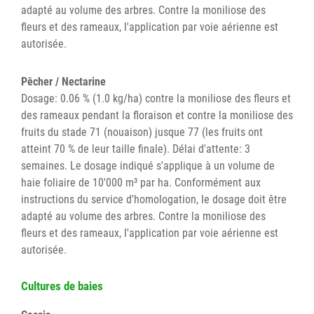
adapté au volume des arbres. Contre la moniliose des
fleurs et des rameaux, l'application par voie aérienne est
autorisée.
Pêcher / Nectarine
Dosage: 0.06 % (1.0 kg/ha) contre la moniliose des fleurs et
des rameaux pendant la floraison et contre la moniliose des
fruits du stade 71 (nouaison) jusque 77 (les fruits ont
atteint 70 % de leur taille finale). Délai d'attente: 3
semaines. Le dosage indiqué s'applique à un volume de
haie foliaire de 10'000 m³ par ha. Conformément aux
instructions du service d'homologation, le dosage doit être
adapté au volume des arbres. Contre la moniliose des
fleurs et des rameaux, l'application par voie aérienne est
autorisée.
Cultures de baies