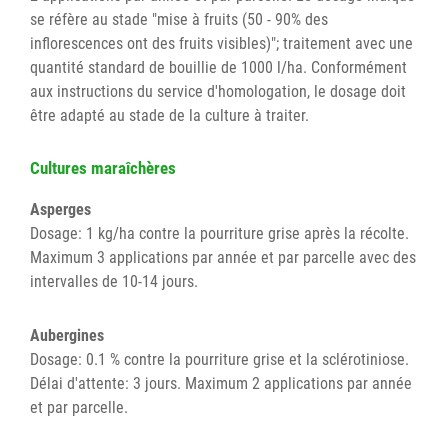
se réfère au stade "mise à fruits (50 - 90% des
inflorescences ont des fruits visibles)"; traitement avec une
quantité standard de bouillie de 1000 l/ha. Conformément
aux instructions du service d'homologation, le dosage doit
être adapté au stade de la culture à traiter.
Cultures maraîchères
Asperges
Dosage: 1 kg/ha contre la pourriture grise après la récolte.
Maximum 3 applications par année et par parcelle avec des
intervalles de 10-14 jours.
Aubergines
Dosage: 0.1 % contre la pourriture grise et la sclérotiniose.
Délai d'attente: 3 jours. Maximum 2 applications par année
et par parcelle.