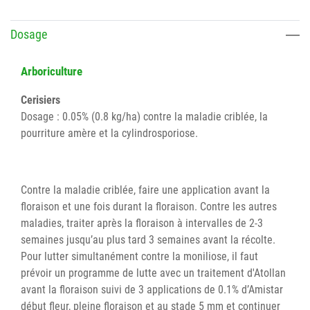
Dosage
Arboriculture
Cerisiers
Dosage : 0.05% (0.8 kg/ha) contre la maladie criblée, la
pourriture amère et la cylindrosporiose.
Contre la maladie criblée, faire une application avant la
floraison et une fois durant la floraison. Contre les autres
maladies, traiter après la floraison à intervalles de 2-3
semaines jusqu’au plus tard 3 semaines avant la récolte.
Pour lutter simultanément contre la moniliose, il faut
prévoir un programme de lutte avec un traitement d'Atollan
avant la floraison suivi de 3 applications de 0.1% d’Amistar
début fleur, pleine floraison et au stade 5 mm et continuer