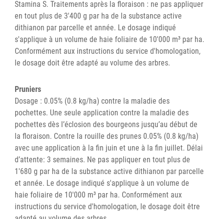
Stamina S. Traitements après la floraison : ne pas appliquer
en tout plus de 3'400 g par ha de la substance active
dithianon par parcelle et année. Le dosage indiqué
s'applique à un volume de haie foliaire de 10'000 m³ par ha.
Conformément aux instructions du service d'homologation,
le dosage doit être adapté au volume des arbres.
Pruniers
Dosage : 0.05% (0.8 kg/ha) contre la maladie des
pochettes. Une seule application contre la maladie des
pochettes dès l’éclosion des bourgeons jusqu’au début de
la floraison. Contre la rouille des prunes 0.05% (0.8 kg/ha)
avec une application à la fin juin et une à la fin juillet. Délai
d’attente: 3 semaines. Ne pas appliquer en tout plus de
1'680 g par ha de la substance active dithianon par parcelle
et année. Le dosage indiqué s'applique à un volume de
haie foliaire de 10'000 m³ par ha. Conformément aux
instructions du service d'homologation, le dosage doit être
adapté au volume des arbres.