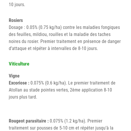
10 jours.
Rosiers
Dosage : 0.05% (0.75 kg/ha) contre les maladies fongiques
des feuilles, mildiou, rouilles et la maladie des taches
noires du rosier. Premier traitement en présence de danger
d’attaque et répéter à intervalles de 8-10 jours.
Viticulture
Vigne
Excoriose :
0.075% (0.6 kg/ha). Le premier traitement de
Atollan au stade pointes vertes, 2ème application 8-10
jours plus tard.
Rougeot parasitaire :
0.075% (1.2 kg/ha). Premier
traitement sur pousses de 5-10 cm et répéter jusqu’à la