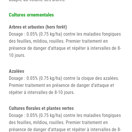
Cultures ornementales
Arbres et arbustes (hors forêt)
Dosage : 0.05% (0.75 kg/ha) contre les maladies fongiques
des feuilles, mildiou, rouilles. Premier traitement en
présence de danger d’attaque et répéter à intervalles de 8-
10 jours.
Azalées
Dosage : 0.05% (0.75 kg/ha) contre la cloque des azalées.
Premier traitement en présence de danger d’attaque et
répéter à intervalles de 8-10 jours.
Cultures florales et plantes vertes
Dosage : 0.05% (0.75 kg/ha) contre les maladies fongiques
des feuilles, mildiou, rouilles. Premier traitement en
présence de danger d’attaque et répéter à intervalles de 8-