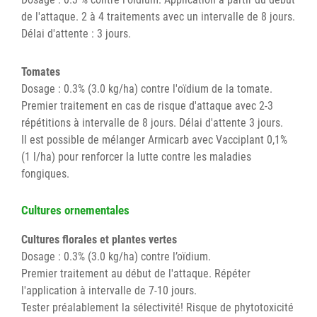
de l'attaque. 2 à 4 traitements avec un intervalle de 8 jours.
Délai d'attente : 3 jours.
Tomates
Dosage : 0.3% (3.0 kg/ha) contre l'oïdium de la tomate.
Premier traitement en cas de risque d'attaque avec 2-3
répétitions à intervalle de 8 jours. Délai d'attente 3 jours.
Il est possible de mélanger Armicarb avec Vacciplant 0,1%
(1 l/ha) pour renforcer la lutte contre les maladies
fongiques.
Cultures ornementales
Cultures florales et plantes vertes
Dosage : 0.3% (3.0 kg/ha) contre l’oïdium.
Premier traitement au début de l'attaque. Répéter
l'application à intervalle de 7-10 jours.
Tester préalablement la sélectivité! Risque de phytotoxicité