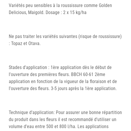
Variétés peu sensibles à la roussissure comme Golden
Delicious, Maigold. Dosage : 2 x 15 kg/ha
Ne pas traiter les variétés suivantes (risque de roussissure)
: Topaz et Otava.
Stades d'application : 1ère application dès le début de
l'ouverture des premières fleurs. BBCH 60-61 2ème
application en fonction de la vigueur de la floraison et de
l'ouverture des fleurs. 3-5 jours après la 1ère application.
Technique d'application: Pour assurer une bonne répartition
du produit dans les fleurs il est recommandé d'utiliser un
volume d'eau entre 500 et 800 l/ha. Les applications