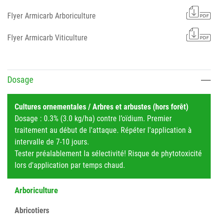
Flyer Armicarb Arboriculture
Flyer Armicarb Viticulture
Dosage
Cultures ornementales / Arbres et arbustes (hors forêt)
Dosage : 0.3% (3.0 kg/ha) contre l’oïdium. Premier
traitement au début de l'attaque. Répéter l'application à
intervalle de 7-10 jours.
Tester préalablement la sélectivité! Risque de phytotoxicité
lors d'application par temps chaud.
Arboriculture
Abricotiers