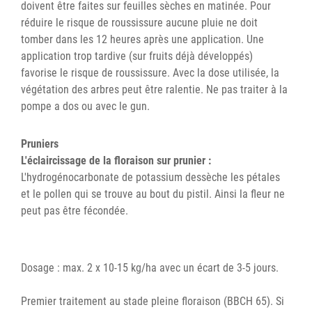
doivent être faites sur feuilles sèches en matinée. Pour
réduire le risque de roussissure aucune pluie ne doit
tomber dans les 12 heures après une application. Une
application trop tardive (sur fruits déjà développés)
favorise le risque de roussissure. Avec la dose utilisée, la
végétation des arbres peut être ralentie. Ne pas traiter à la
pompe a dos ou avec le gun.
Pruniers
L'éclaircissage de la floraison sur prunier :
L'hydrogénocarbonate de potassium dessèche les pétales
et le pollen qui se trouve au bout du pistil. Ainsi la fleur ne
peut pas être fécondée.
Dosage : max. 2 x 10-15 kg/ha avec un écart de 3-5 jours.
Premier traitement au stade pleine floraison (BBCH 65). Si