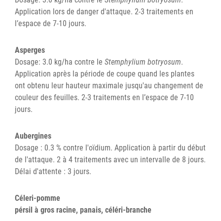
Application lors de danger d'attaque. 2-3 traitements en
l’espace de 7-10 jours.
Asperges
Dosage: 3.0 kg/ha contre le
Stemphylium botryosum
.
Application après la période de coupe quand les plantes
ont obtenu leur hauteur maximale jusqu'au changement de
couleur des feuilles. 2-3 traitements en l’espace de 7-10
jours.
Aubergines
Dosage : 0.3 % contre l'oïdium. Application à partir du début
de l'attaque. 2 à 4 traitements avec un intervalle de 8 jours.
Délai d'attente : 3 jours.
Céleri-pomme
pérsil à gros racine, panais, céléri-branche