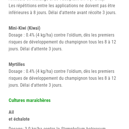
Les répétitions entre les applications ne doivent pas être
inférieures à 8 jours. Délai d'attente avant récolte 3 jours.
Mini-Kiwi (Kiwaï)
Dosage : 0.4% (4 kg/ha) contre l'oïdium, dès les premiers
risques de développement du champignon tous les 8 à 12
jours. Délai d'attente 3 jours.
Myrtilles
Dosage : 0.4% (4 kg/ha) contre l'oïdium, dès les premiers
risques de développement du champignon tous les 8 à 12
jours. Délai d'attente 3 jours.
Cultures maraîchères
Ail
et échalote
Dosage: 3.0 kg/ha contre le
Stemphylium botryosum
.