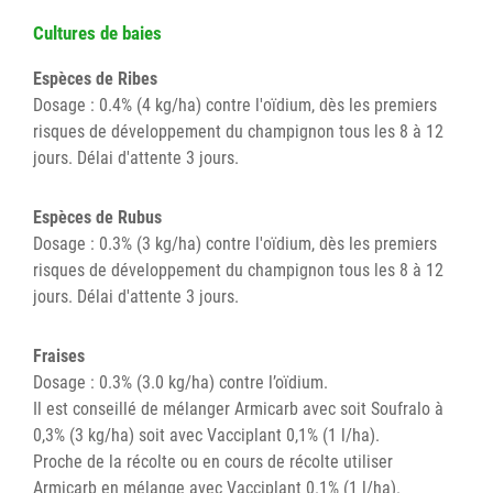
Cultures de baies
Espèces de Ribes
Dosage : 0.4% (4 kg/ha) contre l'oïdium, dès les premiers
risques de développement du champignon tous les 8 à 12
jours. Délai d'attente 3 jours.
Espèces de Rubus
Dosage : 0.3% (3 kg/ha) contre l'oïdium, dès les premiers
risques de développement du champignon tous les 8 à 12
jours. Délai d'attente 3 jours.
Fraises
Dosage : 0.3% (3.0 kg/ha) contre l’oïdium.
Il est conseillé de mélanger Armicarb avec soit Soufralo à
0,3% (3 kg/ha) soit avec Vacciplant 0,1% (1 l/ha).
Proche de la récolte ou en cours de récolte utiliser
Armicarb en mélange avec Vacciplant 0.1% (1 l/ha).