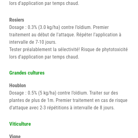
lors d'application par temps chaud.
Rosiers
Dosage : 0.3% (3.0 kg/ha) contre l’oïdium. Premier
traitement au début de l'attaque. Répéter l'application à
intervalle de 7-10 jours.
Tester préalablement la sélectivité! Risque de phytotoxicité
lors d'application par temps chaud.
Grandes cultures
Houblon
Dosage : 0.5% (5 kg/ha) contre l’oïdium. Traiter sur des
plantes de plus de 1m. Premier traitement en cas de risque
d'attaque avec 2-3 répétitions à intervalle de 8 jours.
Viticulture
Vigne