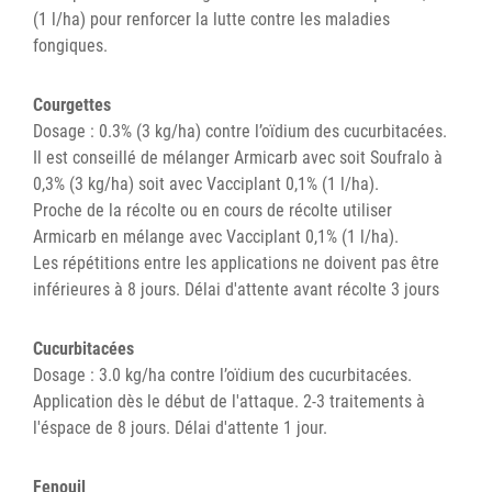
(1 l/ha) pour renforcer la lutte contre les maladies
fongiques.
Courgettes
Dosage : 0.3% (3 kg/ha) contre l’oïdium des cucurbitacées.
Il est conseillé de mélanger Armicarb avec soit Soufralo à
0,3% (3 kg/ha) soit avec Vacciplant 0,1% (1 l/ha).
Proche de la récolte ou en cours de récolte utiliser
Armicarb en mélange avec Vacciplant 0,1% (1 l/ha).
Les répétitions entre les applications ne doivent pas être
inférieures à 8 jours. Délai d'attente avant récolte 3 jours
Cucurbitacées
Dosage : 3.0 kg/ha contre l’oïdium des cucurbitacées.
Application dès le début de l'attaque. 2-3 traitements à
l'éspace de 8 jours. Délai d'attente 1 jour.
Fenouil