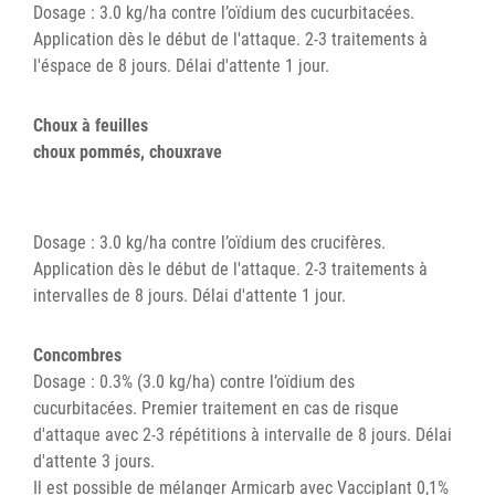
Dosage : 3.0 kg/ha contre l’oïdium des cucurbitacées.
Application dès le début de l'attaque. 2-3 traitements à
l'éspace de 8 jours. Délai d'attente 1 jour.
Choux à feuilles
choux pommés, chouxrave
Dosage : 3.0 kg/ha contre l’oïdium des crucifères.
Application dès le début de l'attaque. 2-3 traitements à
intervalles de 8 jours. Délai d'attente 1 jour.
Concombres
Dosage : 0.3% (3.0 kg/ha) contre l’oïdium des
cucurbitacées. Premier traitement en cas de risque
d'attaque avec 2-3 répétitions à intervalle de 8 jours. Délai
d'attente 3 jours.
Il est possible de mélanger Armicarb avec Vacciplant 0,1%