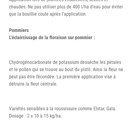
chaudes. Ne pas utiliser plus de 400 l/ha d'eau pour éviter
que la bouillie coule après l'application.
Pommiers
L'éclaircissage de la floraison sur pommier :
L'hydrogénocarbonate de potassium dessèche les pétales
et le pollen qui se trouve au bout du pistil. Ainsi la fleur ne
peut pas être fécondée. La première application vise à
détruire la fleur centrale.
Variétés sensibles à la roussissure comme Elstar, Gala.
Dosage : 2 x 10 à 15 kg/ha.