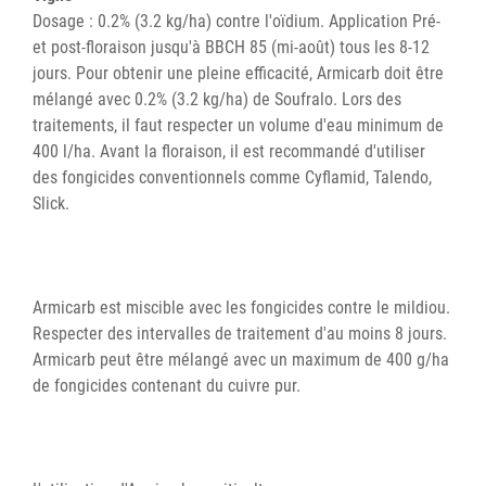
Dosage : 0.2% (3.2 kg/ha) contre l'oïdium. Application Pré-
et post-floraison jusqu'à BBCH 85 (mi-août) tous les 8-12
jours. Pour obtenir une pleine efficacité, Armicarb doit être
mélangé avec 0.2% (3.2 kg/ha) de Soufralo. Lors des
traitements, il faut respecter un volume d'eau minimum de
400 l/ha. Avant la floraison, il est recommandé d'utiliser
des fongicides conventionnels comme Cyflamid, Talendo,
Slick.
Armicarb est miscible avec les fongicides contre le mildiou.
Respecter des intervalles de traitement d'au moins 8 jours.
Armicarb peut être mélangé avec un maximum de 400 g/ha
de fongicides contenant du cuivre pur.