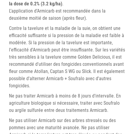
la dose de 0.2% (3.2 kg/ha)
.
L’application d’Armicarb est recommandée dans la
deuxième moitié de saison (après fleur).
Contre la tavelure et la maladie de la suie, on obtient une
efficacité suffisante si la pression de la maladie est faible à
modérée. Si la pression de la tavelure est importante,
l'efficacité d'Armicarb peut être insuffisante. Sur les variétés
très sensibles à la tavelure comme Golden Delicious, il est
recommandé d'utiliser des fongicides conventionnels avant
fleur comme Atollan, Captan S WG ou Slick. Il est également
possible d'alterner Armicarb + Soufralo avec d'autres
fongicides.
Ne pas traiter Armicarb à moins de 8 jours d'intervalle. En
agriculture biologique si nécessaire, traiter avec Soufralo
ou argile sulfurée entre deux traitements Armicarb.
Ne pas utiliser Armicarb sur des arbres stressés ou des
pommes avec une maturité avancée. Ne pas utiliser