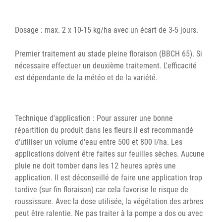
Dosage : max. 2 x 10-15 kg/ha avec un écart de 3-5 jours.
Premier traitement au stade pleine floraison (BBCH 65). Si
nécessaire effectuer un deuxième traitement. L'efficacité
est dépendante de la météo et de la variété.
Technique d'application : Pour assurer une bonne
répartition du produit dans les fleurs il est recommandé
d'utiliser un volume d'eau entre 500 et 800 l/ha. Les
applications doivent être faites sur feuilles sèches. Aucune
pluie ne doit tomber dans les 12 heures après une
application. Il est déconseillé de faire une application trop
tardive (sur fin floraison) car cela favorise le risque de
roussissure. Avec la dose utilisée, la végétation des arbres
peut être ralentie. Ne pas traiter à la pompe a dos ou avec