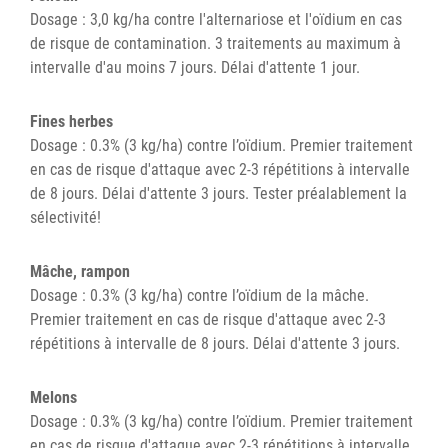
Dosage : 3,0 kg/ha contre l'alternariose et l'oïdium en cas
de risque de contamination. 3 traitements au maximum à
intervalle d'au moins 7 jours. Délai d'attente 1 jour.
Fines herbes
Dosage : 0.3% (3 kg/ha) contre l’oïdium. Premier traitement
en cas de risque d'attaque avec 2-3 répétitions à intervalle
de 8 jours. Délai d'attente 3 jours. Tester préalablement la
sélectivité!
Mâche, rampon
Dosage : 0.3% (3 kg/ha) contre l’oïdium de la mâche.
Premier traitement en cas de risque d'attaque avec 2-3
répétitions à intervalle de 8 jours. Délai d'attente 3 jours.
Melons
Dosage : 0.3% (3 kg/ha) contre l’oïdium. Premier traitement
en cas de risque d'attaque avec 2-3 répétitions à intervalle