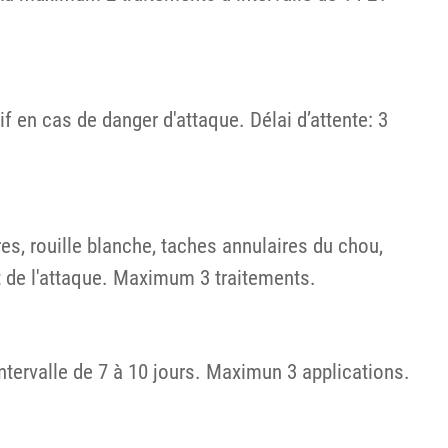
 en cas de danger d'attaque. Délai d’attente: 3
es, rouille blanche, taches annulaires du chou,
ut de l'attaque. Maximum 3 traitements.
intervalle de 7 à 10 jours. Maximun 3 applications.