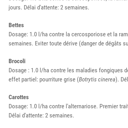
jours. Délai d'attente: 2 semaines.
Bettes
Dosage: 1.0 l/ha contre la cercosporiose et la ram
semaines. Eviter toute dérive (danger de dégâts sur
Brocoli
Dosage : 1.0 l/ha contre les maladies fongiques de
effet partiel: pourriture grise (
Botrytis cinerea
). Dé
Carottes
Dosage: 1.0 l/ha contre l'alternariose. Premier tra
Délai d'attente: 2 semaines.