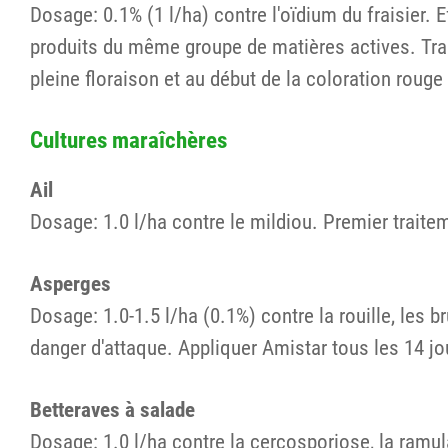
Dosage: 0.1% (1 l/ha) contre l'oïdium du fraisier. 
produits du même groupe de matières actives. Trai
pleine floraison et au début de la coloration rouge 
Cultures maraîchères
Ail
Dosage: 1.0 l/ha contre le mildiou. Premier traitem
Asperges
Dosage: 1.0-1.5 l/ha (0.1%) contre la rouille, les 
danger d'attaque. Appliquer Amistar tous les 14 jo
Betteraves à salade
Dosage: 1.0 l/ha contre la cercosporiose, la ramul