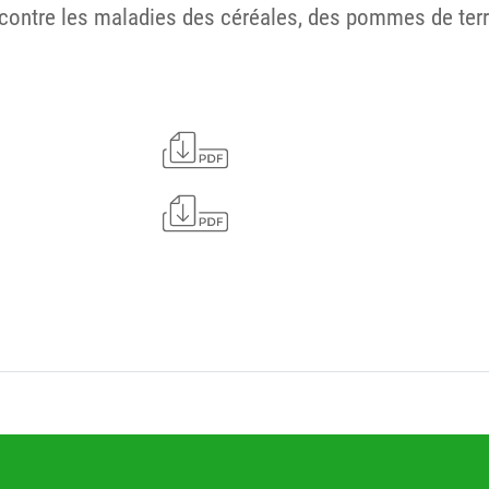
ontre les maladies des céréales, des pommes de terre, 