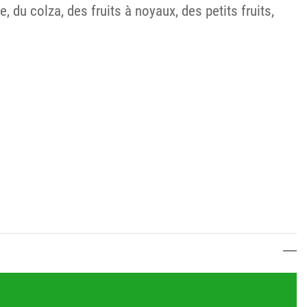
du colza, des fruits à noyaux, des petits fruits,