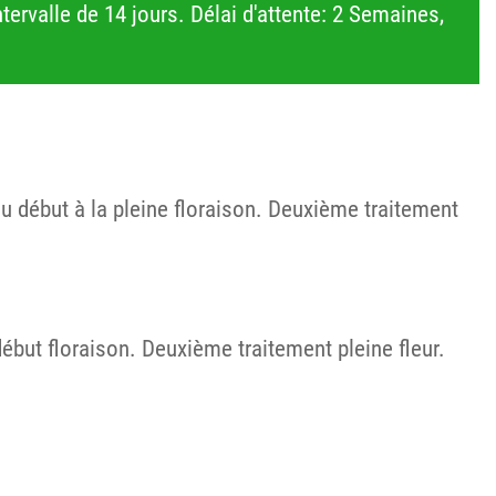
tervalle de 14 jours. Délai d'attente: 2 Semaines,
 du début à la pleine floraison. Deuxième traitement
début floraison. Deuxième traitement pleine fleur.