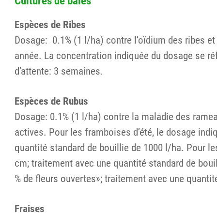
Cultures de baies
Espèces de Ribes
Dosage: 0.1% (1 l/ha) contre l’oïdium des ribes et
année. La concentration indiquée du dosage se réf
d’attente: 3 semaines.
Espèces de Rubus
Dosage: 0.1% (1 l/ha) contre la maladie des rame
actives. Pour les framboises d’été, le dosage indi
quantité standard de bouillie de 1000 l/ha. Pour 
cm; traitement avec une quantité standard de bouil
% de fleurs ouvertes»; traitement avec une quantité
Fraises