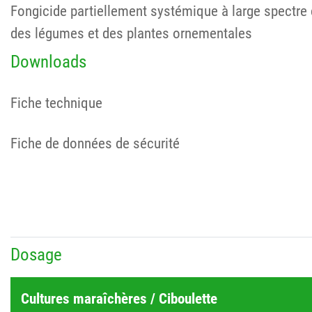
Fongicide partiellement systémique à large spectre c
des légumes et des plantes ornementales
Downloads
Fiche technique
Fiche de données de sécurité
Dosage
Cultures maraîchères / Ciboulette