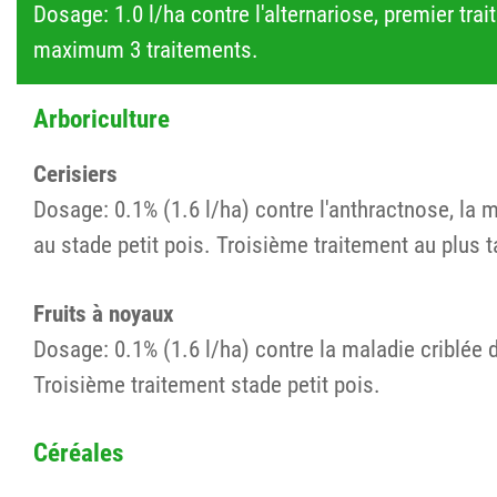
Dosage: 1.0 l/ha contre l'alternariose, premier tra
maximum 3 traitements.
Arboriculture
Cerisiers
Dosage: 0.1% (1.6 l/ha) contre l'anthractnose, la m
au stade petit pois. Troisième traitement au plus t
Fruits à noyaux
Dosage: 0.1% (1.6 l/ha) contre la maladie criblée d
Troisième traitement stade petit pois.
Céréales