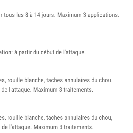
ar tous les 8 à 14 jours. Maximum 3 applications.
ion: à partir du début de l'attaque.
es, rouille blanche, taches annulaires du chou.
ut de l'attaque. Maximum 3 traitements.
s, rouille blanche, taches annulaires du chou,
ut de l'attaque. Maximum 3 traitements.