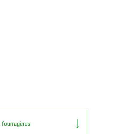
t fourragères