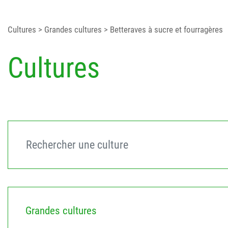
Cultures
> Grandes cultures
> Betteraves à sucre et fourragères
Cultures
Grandes cultures