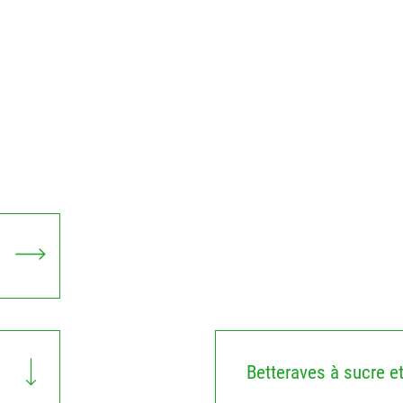
Betteraves à sucre e