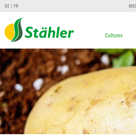
DE
FR
MS
Cultures