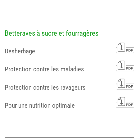
Betteraves à sucre et fourragères
Désherbage
Protection contre les maladies
Protection contre les ravageurs
Pour une nutrition optimale