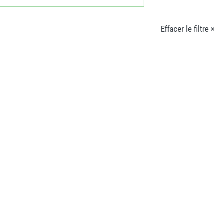
Effacer le filtre ×