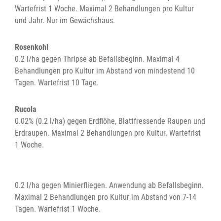
Wartefrist 1 Woche. Maximal 2 Behandlungen pro Kultur
und Jahr. Nur im Gewächshaus.
Rosenkohl
0.2 l/ha gegen Thripse ab Befallsbeginn. Maximal 4
Behandlungen pro Kultur im Abstand von mindestend 10
Tagen. Wartefrist 10 Tage.
Rucola
0.02% (0.2 l/ha) gegen Erdflöhe, Blattfressende Raupen und
Erdraupen. Maximal 2 Behandlungen pro Kultur. Wartefrist
1 Woche.
0.2 l/ha gegen Minierfliegen. Anwendung ab Befallsbeginn.
Maximal 2 Behandlungen pro Kultur im Abstand von 7-14
Tagen. Wartefrist 1 Woche.