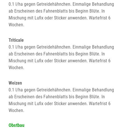
0.1 l/ha gegen Getreidehähnchen. Einmalige Behandlung
ab Erscheinen des Fahnenblatts bis Beginn Blüte. In
Mischung mit Lufix oder Sticker anwenden. Wartefrist 6
Wochen.
Triticale
0.1 l/ha gegen Getreidehähnchen. Einmalige Behandlung
ab Erscheinen des Fahnenblatts bis Beginn Blüte. In
Mischung mit Lufix oder Sticker anwenden. Wartefrist 6
Wochen.
Weizen
0.1 l/ha gegen Getreidehähnchen. Einmalige Behandlung
ab Erscheinen des Fahnenblatts bis Beginn Blüte. In
Mischung mit Lufix oder Sticker anwenden. Wartefrist 6
Wochen.
Obstbau