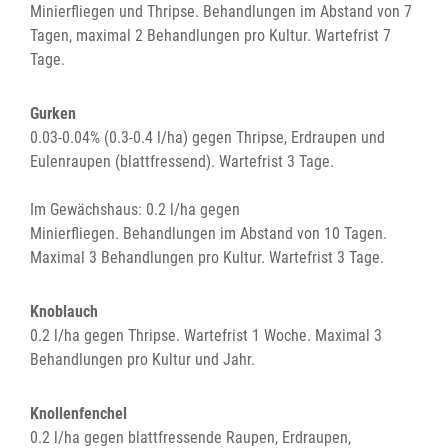
Minierfliegen und Thripse. Behandlungen im Abstand von 7
Tagen, maximal 2 Behandlungen pro Kultur. Wartefrist 7
Tage.
Gurken
0.03-0.04% (0.3-0.4 l/ha) gegen Thripse, Erdraupen und
Eulenraupen (blattfressend). Wartefrist 3 Tage.
Im Gewächshaus: 0.2 l/ha gegen
Minierfliegen. Behandlungen im Abstand von 10 Tagen.
Maximal 3 Behandlungen pro Kultur. Wartefrist 3 Tage.
Knoblauch
0.2 l/ha gegen Thripse. Wartefrist 1 Woche. Maximal 3
Behandlungen pro Kultur und Jahr.
Knollenfenchel
0.2 l/ha gegen blattfressende Raupen, Erdraupen,