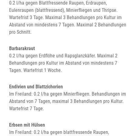
0.2 l/ha gegen Blattfressende Raupen, Erdraupen,
Eulenraupen (blattfressend), Minierfliegen und Thripse.
Wartefrist 3 Tage. Maximal 3 Behandlungen pro Kultur im
Abstand von mindestens 7 Tagen. Maximal 2 Behandlungen
pro Schnitt.
Barbarakraut
0.2 l/ha gegen Erdflöhe und Rapsglanzkäfer. Maximal 2
Behandlungen pro Kultur im Abstand von mindestens 7
Tagen. Wartefrist 1 Woche.
Endivien und Blattzichorien
Im Freiland: 0.2 l/ha gegen Minierfliegen. Behandlungen im
Abstand von 7 Tagen, maximal 3 Behandlungen pro Kultur.
Wartefrist 7 Tage.
Erbsen mit Hülsen
Im Freiland: 0.2 l/ha gegen blattfressende Raupen,