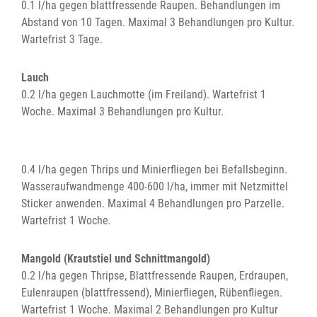
0.1 l/ha gegen blattfressende Raupen. Behandlungen im
Abstand von 10 Tagen. Maximal 3 Behandlungen pro Kultur.
Wartefrist 3 Tage.
Lauch
0.2 l/ha gegen Lauchmotte (im Freiland). Wartefrist 1
Woche. Maximal 3 Behandlungen pro Kultur.
0.4 l/ha gegen Thrips und Minierfliegen bei Befallsbeginn.
Wasseraufwandmenge 400-600 l/ha, immer mit Netzmittel
Sticker anwenden. Maximal 4 Behandlungen pro Parzelle.
Wartefrist 1 Woche.
Mangold (Krautstiel und Schnittmangold)
0.2 l/ha gegen Thripse, Blattfressende Raupen, Erdraupen,
Eulenraupen (blattfressend), Minierfliegen, Rübenfliegen.
Wartefrist 1 Woche. Maximal 2 Behandlungen pro Kultur