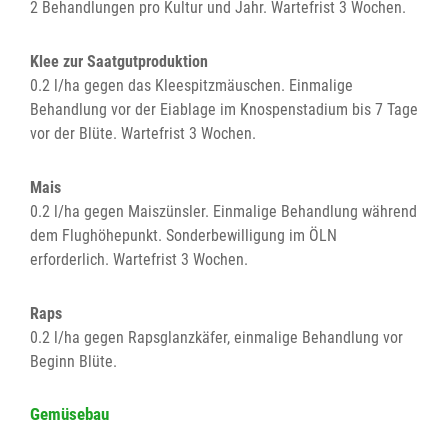
2 Behandlungen pro Kultur und Jahr. Wartefrist 3 Wochen.
Klee zur Saatgutproduktion
0.2 l/ha gegen das Kleespitzmäuschen. Einmalige
Behandlung vor der Eiablage im Knospenstadium bis 7 Tage
vor der Blüte. Wartefrist 3 Wochen.
Mais
0.2 l/ha gegen Maiszünsler. Einmalige Behandlung während
dem Flughöhepunkt. Sonderbewilligung im ÖLN
erforderlich. Wartefrist 3 Wochen.
Raps
0.2 l/ha gegen Rapsglanzkäfer, einmalige Behandlung vor
Beginn Blüte.
Gemüsebau