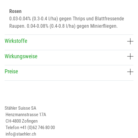
Rosen
0.03-0.04% (0.3-0.4 l/ha) gegen Thrips und Blattfressende
Raupen. 0.04-0.08% (0.4-0.8 l/ha) gegen Minierfliegen.
Wirkstoffe
Wirkungsweise
Preise
Stähler Suisse SA
Henzmannstrasse 17A
CH-4800 Zofingen
Telefon
+41 (0)62 746 80 00
info@staehler.ch