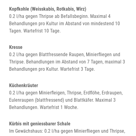
Kopfkohle (Weisskabis, Rotkabis, Wirz)
0.2 l/ha gegen Thripse ab Befallsbeginn. Maximal 4
Behandlungen pro Kultur im Abstand von mindestend 10
Tagen. Wartefrist 10 Tage.
Kresse
0.2 l/ha gegen Blattfressende Raupen, Minierfliegen und
Thripse. Behandlungen im Abstand von 7 Tagen, maximal 3
Behandlungen pro Kultur. Wartefrist 3 Tage.
Küchenkräuter
0.2 l/ha gegen Minierfleigen, Thripse, Erdflöhe, Erdraupen,
Eulenraupen (blattfressend) und Blattkäfer. Maximal 3
Behandlungen. Wartefrist 1 Woche.
Kürbis mit geniessbarer Schale
Im Gewächshaus: 0.2 l/ha gegen Minierfliegen und Thripse,