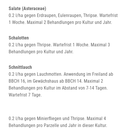
Salate (Asteraceae)
0.2 l/ha gegen Erdraupen, Eulenraupen, Thripse. Wartefrist
1 Woche. Maximal 2 Behandlungen pro Kultur und Jahr.
Schalotten
0.2 l/ha gegen Thripse. Wartefrist 1 Woche. Maximal 3
Behandlungen pro Kultur und Jahr.
Schnittlauch
0.2 l/ha gegen Lauchmotten. Anwendung im Freiland ab
BBCH 16, im Gewächshaus ab BBCH 14. Maximal 2
Behandlungen pro Kultur im Abstand von 7-14 Tagen.
Wartefrist 7 Tage.
0.2 l/ha gegen Minierfliegen und Thripse. Maximal 4
Behandlungen pro Parzelle und Jahr in dieser Kultur.