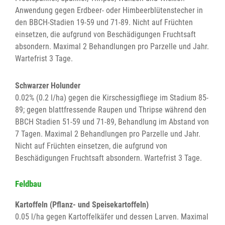
Anwendung gegen Erdbeer- oder Himbeerblütenstecher in
den BBCH-Stadien 19-59 und 71-89. Nicht auf Früchten
einsetzen, die aufgrund von Beschädigungen Fruchtsaft
absondern. Maximal 2 Behandlungen pro Parzelle und Jahr.
Wartefrist 3 Tage.
Schwarzer Holunder
0.02% (0.2 l/ha) gegen die Kirschessigfliege im Stadium 85-
89; gegen blattfressende Raupen und Thripse während den
BBCH Stadien 51-59 und 71-89, Behandlung im Abstand von
7 Tagen. Maximal 2 Behandlungen pro Parzelle und Jahr.
Nicht auf Früchten einsetzen, die aufgrund von
Beschädigungen Fruchtsaft absondern. Wartefrist 3 Tage.
Feldbau
Kartoffeln (Pflanz- und Speisekartoffeln)
0.05 l/ha gegen Kartoffelkäfer und dessen Larven. Maximal