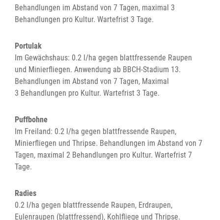
Behandlungen im Abstand von 7 Tagen, maximal 3
Behandlungen pro Kultur. Wartefrist 3 Tage.
Portulak
Im Gewächshaus: 0.2 l/ha gegen blattfressende Raupen
und Minierfliegen. Anwendung ab BBCH-Stadium 13.
Behandlungen im Abstand von 7 Tagen, Maximal
3 Behandlungen pro Kultur. Wartefrist 3 Tage.
Puffbohne
Im Freiland: 0.2 l/ha gegen blattfressende Raupen,
Minierfliegen und Thripse. Behandlungen im Abstand von 7
Tagen, maximal 2 Behandlungen pro Kultur. Wartefrist 7
Tage.
Radies
0.2 l/ha gegen blattfressende Raupen, Erdraupen,
Eulenraupen (blattfressend), Kohlfliege und Thripse.