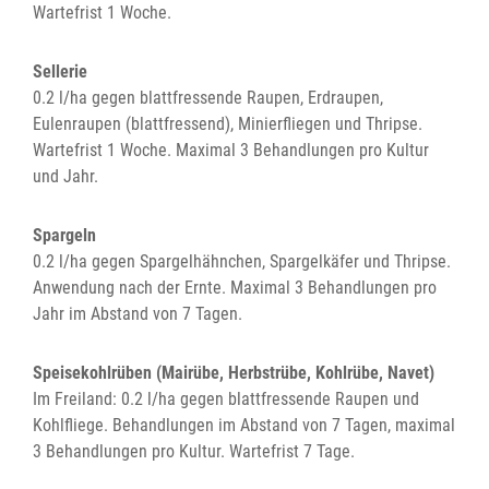
Wartefrist 1 Woche.
Sellerie
0.2 l/ha gegen blattfressende Raupen, Erdraupen,
Eulenraupen (blattfressend), Minierfliegen und Thripse.
Wartefrist 1 Woche. Maximal 3 Behandlungen pro Kultur
und Jahr.
Spargeln
0.2 l/ha gegen Spargelhähnchen, Spargelkäfer und Thripse.
Anwendung nach der Ernte. Maximal 3 Behandlungen pro
Jahr im Abstand von 7 Tagen.
Speisekohlrüben (Mairübe, Herbstrübe, Kohlrübe, Navet)
Im Freiland: 0.2 l/ha gegen blattfressende Raupen und
Kohlfliege. Behandlungen im Abstand von 7 Tagen, maximal
3 Behandlungen pro Kultur. Wartefrist 7 Tage.