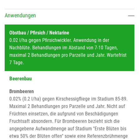
Anwendungen
Obstbau / Pfirsich / Nektarine
0.02 l/ha gegen Pfirsichwickler. Anwendung in der
Nachblüte. Behandlungen im Abstand von 7-10 Tagen,
maximal 2 Behandlungen pro Parzelle und Jahr. Wartefrist
7 Tage.
Beerenbau
Brombeeren
0.02% (0.2 l/ha) gegen Kirschessigfliege im Stadium 85-89.
Maximal 2 Behandlungen pro Parzelle und Jahr. Nicht auf
Früchten einsetzen, die aufgrund von Beschädigungen
Fruchtsaft absondern. Für Brombeeren bezieht sich die
angegebene Aufwandmenge auf Stadium "Erste Blüten bis
etwa 50% der Blüten offen" sowie eine Referenzbrühmenge