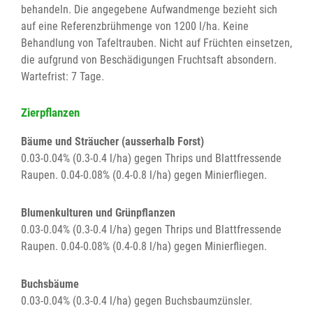
behandeln. Die angegebene Aufwandmenge bezieht sich
auf eine Referenzbrühmenge von 1200 l/ha. Keine
Behandlung von Tafeltrauben. Nicht auf Früchten einsetzen,
die aufgrund von Beschädigungen Fruchtsaft absondern.
Wartefrist: 7 Tage.
Zierpflanzen
Bäume und Sträucher (ausserhalb Forst)
0.03-0.04% (0.3-0.4 l/ha) gegen Thrips und Blattfressende
Raupen. 0.04-0.08% (0.4-0.8 l/ha) gegen Minierfliegen.
Blumenkulturen und Grünpflanzen
0.03-0.04% (0.3-0.4 l/ha) gegen Thrips und Blattfressende
Raupen. 0.04-0.08% (0.4-0.8 l/ha) gegen Minierfliegen.
Buchsbäume
0.03-0.04% (0.3-0.4 l/ha) gegen Buchsbaumzünsler.